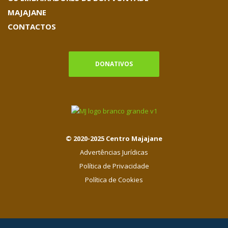
MAJAJANE
CONTACTOS
DONATIVOS
© 2020-2025 Centro Majajane
Advertências Jurídicas
Política de Privacidade
Política de Cookies