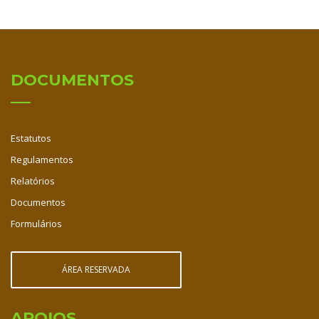
DOCUMENTOS
Estatutos
Regulamentos
Relatórios
Documentos
Formulários
ÁREA RESERVADA
APOIOS