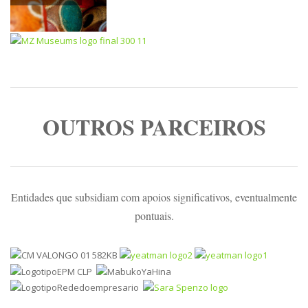
OUTROS PARCEIROS
Entidades que subsidiam com apoios significativos, eventualmente
pontuais.