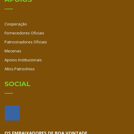
Cooperação
Fornecedores Oficiais
Patrocinadores Oficiais
Mecenas
Apoios Institucionais
Altos Patrocínios
SOCIAL
OS EMBAIXADORES DE BOA VONTADE