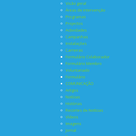
Visão geral
Áreas de intervenção
Programas
Projectos
Actividades
Campanhas
Instalações
Carreiras
Formulário Colaborador
Formulário Membro
Voluntariado
Formulário
COMUNICAÇÃO
Artigos
Notícias
Histórias
Recortes de Notícias
Vídeos
Imagens
Jornal