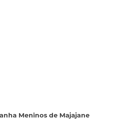
anha Meninos de Majajane