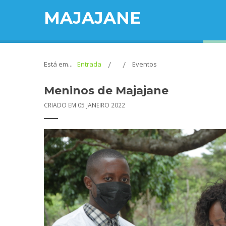
MAJAJANE
Está em...
Entrada
Eventos
Meninos de Majajane
CRIADO EM 05 JANEIRO 2022