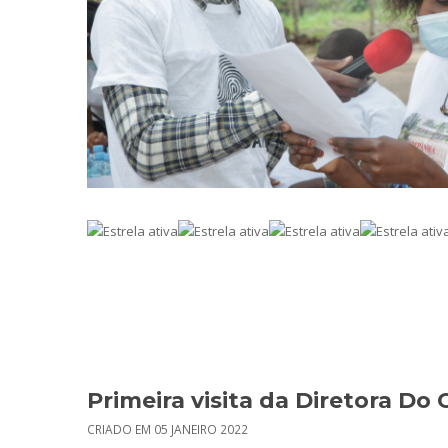
Primeira visita da Diretora Do
CRIADO EM 05 JANEIRO 2022