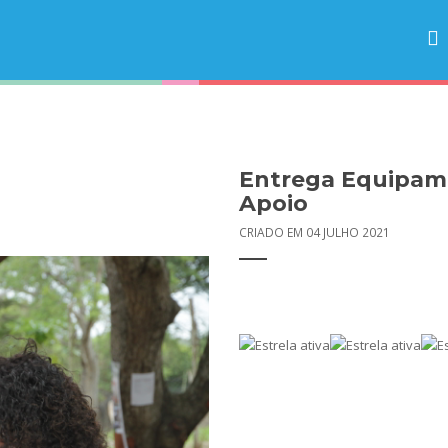
Entrega Equipame
Apoio
CRIADO EM 04 JULHO 2021