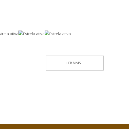
LER MAIS...