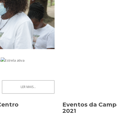
LER MAIS...
 Centro
Eventos da Camp
2021