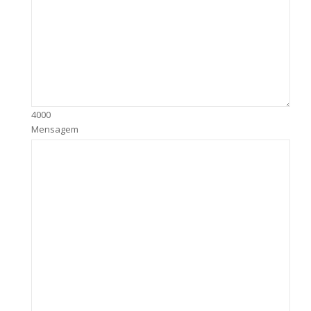
4000
Mensagem