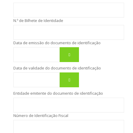
N.º de Bilhete de Identidade
Data de emissão do documento de identificação
Data de validade do documento de identificação
Entidade emitente do documento de identificação
Número de Identificação Fiscal