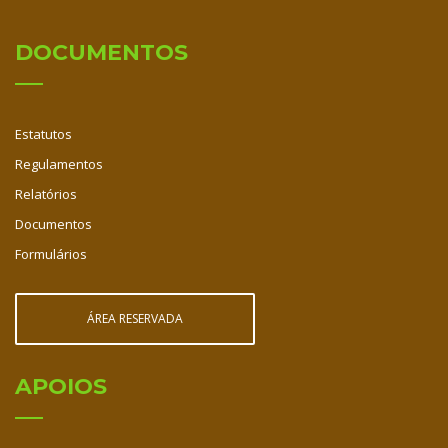
DOCUMENTOS
Estatutos
Regulamentos
Relatórios
Documentos
Formulários
ÁREA RESERVADA
APOIOS