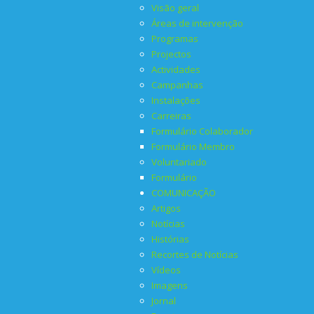
Visão geral
Áreas de intervenção
Programas
Projectos
Actividades
Campanhas
Instalações
Carreiras
Formulário Colaborador
Formulário Membro
Voluntariado
Formulário
COMUNICAÇÃO
Artigos
Notícias
Histórias
Recortes de Notícias
Vídeos
Imagens
Jornal