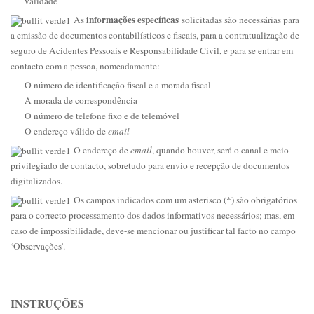
validade
informações específicas
As
solicitadas são necessárias para
a emissão de documentos contabilísticos e fiscais, para a contratualização de
seguro de Acidentes Pessoais e Responsabilidade Civil, e para se entrar em
contacto com a pessoa, nomeadamente:
O número de identificação fiscal e a morada fiscal
A morada de correspondência
O número de telefone fixo e de telemóvel
O endereço válido de
email
O endereço de
email
, quando houver, será o canal e meio
privilegiado de contacto, sobretudo para envio e recepção de documentos
digitalizados.
Os campos indicados com um asterisco (*) são obrigatórios
para o correcto processamento dos dados informativos necessários; mas, em
caso de impossibilidade, deve-se mencionar ou justificar tal facto no campo
‘Observações’.
INSTRUÇÕES