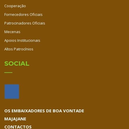
Cooperação
Fornecedores Oficiais
Patrocinadores Oficiais
Mecenas
Apoios Institucionais
Altos Patrocínios
SOCIAL
OS EMBAIXADORES DE BOA VONTADE
MAJAJANE
CONTACTOS