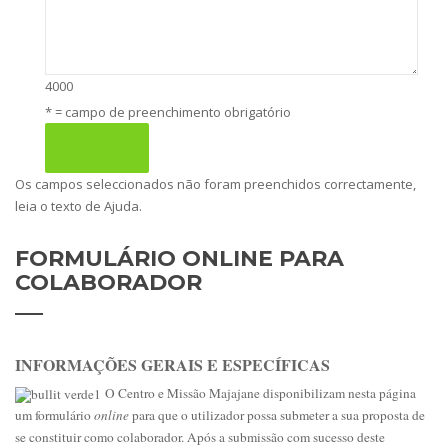
4000
* = campo de preenchimento obrigatório
Os campos seleccionados não foram preenchidos correctamente,
leia o texto de Ajuda.
FORMULÁRIO
ONLINE PARA
COLABORADOR
INFORMAÇÕES GERAIS E ESPECÍFICAS
O Centro e Missão Majajane disponibilizam nesta página
um formulário
online
para que o utilizador possa submeter a sua proposta de
se constituir como colaborador. Após a submissão com sucesso deste