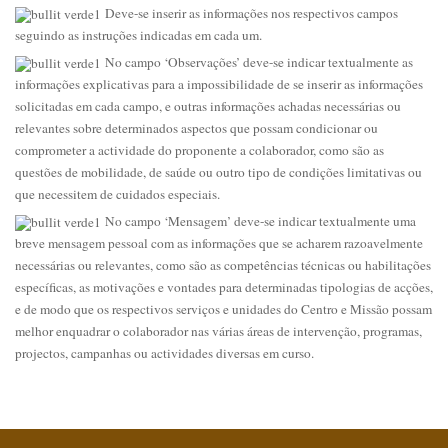
Deve-se inserir as informações nos respectivos campos
seguindo as instruções indicadas em cada um.
No campo ‘Observações’ deve-se indicar textualmente as
informações explicativas para a impossibilidade de se inserir as informações
solicitadas em cada campo, e outras informações achadas necessárias ou
relevantes sobre determinados aspectos que possam condicionar ou
comprometer a actividade do proponente a colaborador, como são as
questões de mobilidade, de saúde ou outro tipo de condições limitativas ou
que necessitem de cuidados especiais.
No campo ‘Mensagem’ deve-se indicar textualmente uma
breve mensagem pessoal com as informações que se acharem razoavelmente
necessárias ou relevantes, como são as competências técnicas ou habilitações
específicas, as motivações e vontades para determinadas tipologias de acções,
e de modo que os respectivos serviços e unidades do Centro e Missão possam
melhor enquadrar o colaborador nas várias áreas de intervenção, programas,
projectos, campanhas ou actividades diversas em curso.