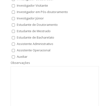
Investigador Visitante
Investigador em Pós-doutoramento
Investigador Júnior
Estudante de Doutoramento
Estudante de Mestrado
Estudante de Bacharelato
Assistente Administrativo
Assistente Operacional
Auxiliar
Observações