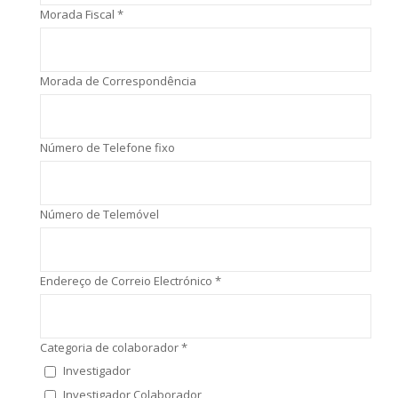
Morada Fiscal *
Morada de Correspondência
Número de Telefone fixo
Número de Telemóvel
Endereço de Correio Electrónico *
Categoria de colaborador *
Investigador
Investigador Colaborador