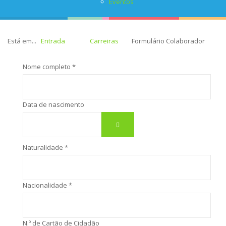
Eventos
Está em...
Entrada
Carreiras
Formulário Colaborador
Nome completo *
Data de nascimento
Naturalidade *
Nacionalidade *
N.º de Cartão de Cidadão