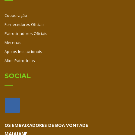
Cooperação
Fornecedores Oficiais
Patrocinadores Oficiais
Mecenas
Apoios Institucionais
Altos Patrocínios
SOCIAL
OS EMBAIXADORES DE BOA VONTADE
MAJAJANE