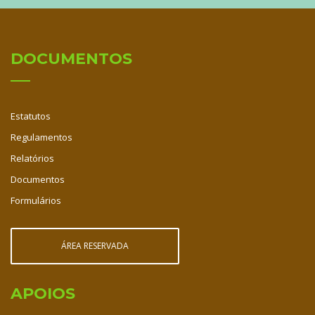
DOCUMENTOS
Estatutos
Regulamentos
Relatórios
Documentos
Formulários
ÁREA RESERVADA
APOIOS