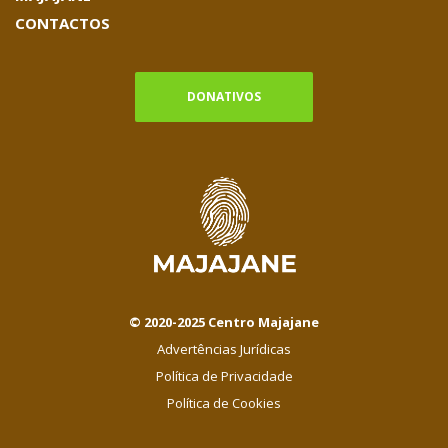
CONTACTOS
DONATIVOS
© 2020-2025 Centro Majajane
Advertências Jurídicas
Política de Privacidade
Política de Cookies