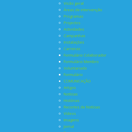
Visão geral
Áreas de intervenção
Programas
Projectos
Actividades
Campanhas
Instalações
Carreiras
Formulário Colaborador
Formulário Membro
Voluntariado
Formulário
COMUNICAÇÃO
Artigos
Notícias
Histórias
Recortes de Notícias
Vídeos
Imagens
Jornal